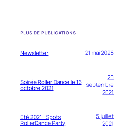
PLUS DE PUBLICATIONS
21 mai 2026
Newsletter
20
Soirée Roller Dance le 16
septembre
octobre 2021
2021
5 juillet
Eté 2021 : Spots
RollerDance Party
2021