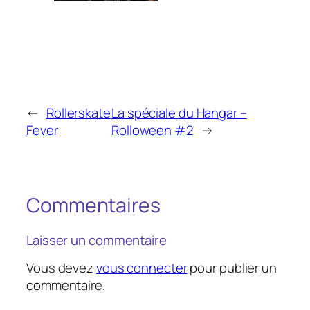
←
Rollerskate
La spéciale du Hangar –
Fever
Rolloween #2
→
Commentaires
Laisser un commentaire
Vous devez
vous connecter
pour publier un
commentaire.