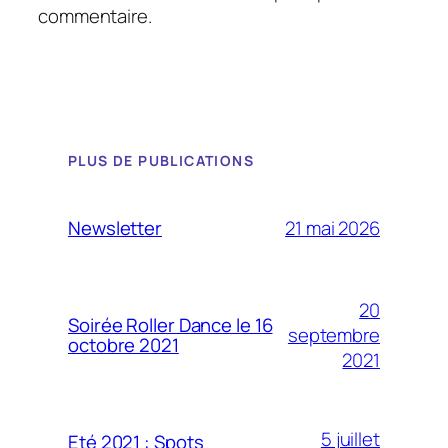
commentaire.
PLUS DE PUBLICATIONS
21 mai 2026
Newsletter
20
Soirée Roller Dance le 16
septembre
octobre 2021
2021
5 juillet
Eté 2021 : Spots