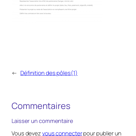
←
Définition des pôles(1)
Commentaires
Laisser un commentaire
Vous devez
vous connecter
pour publier un