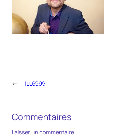
←
_1LL6999
Commentaires
Laisser un commentaire