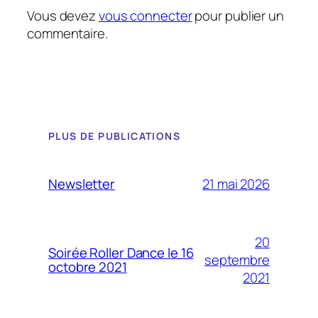
Vous devez
vous connecter
pour publier un
commentaire.
PLUS DE PUBLICATIONS
21 mai 2026
Newsletter
20
Soirée Roller Dance le 16
septembre
octobre 2021
2021