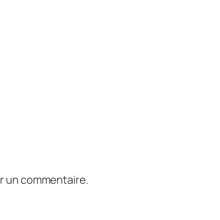
er un commentaire.