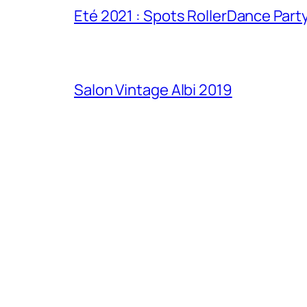
Eté 2021 : Spots RollerDance Part
Salon Vintage Albi 2019