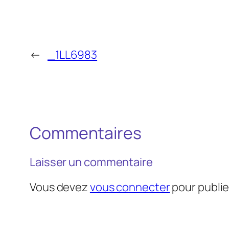
←
_1LL6983
Commentaires
Laisser un commentaire
Vous devez
vous connecter
pour publi