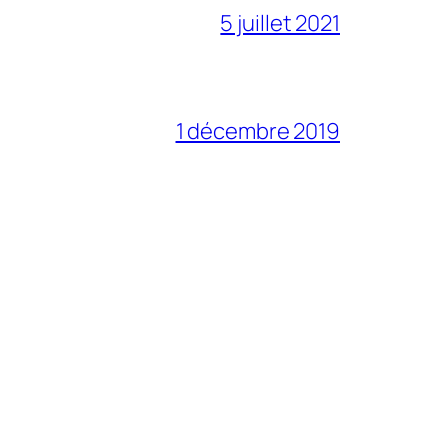
5 juillet 2021
1 décembre 2019