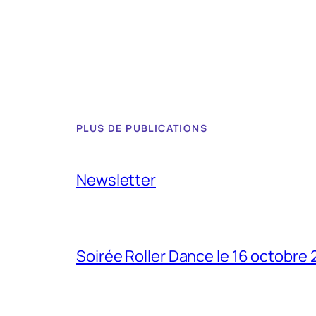
PLUS DE PUBLICATIONS
Newsletter
Soirée Roller Dance le 16 octobre 