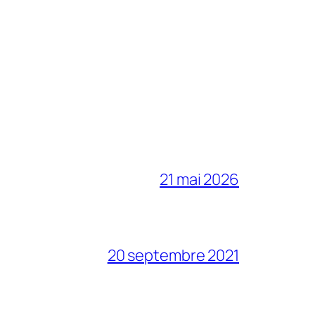
21 mai 2026
20 septembre 2021