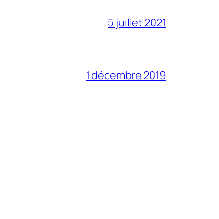
5 juillet 2021
1 décembre 2019