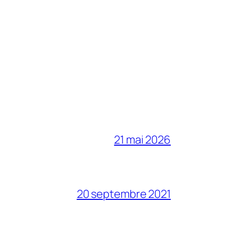
21 mai 2026
20 septembre 2021