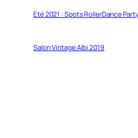
Eté 2021 : Spots RollerDance Part
Salon Vintage Albi 2019