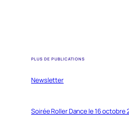
PLUS DE PUBLICATIONS
Newsletter
Soirée Roller Dance le 16 octobre 